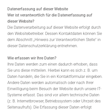
Datenerfassung auf dieser Website
Wer ist verantwortlich für die Datenerfassung auf
dieser Website?
Die Datenverarbeitung auf dieser Website erfolgt durch
den Websitebetreiber. Dessen Kontaktdaten können Sie
dem Abschnitt „Hinweis zur Verantwortlichen Stelle“ in
dieser Datenschutzerklärung entnehmen.
Wie erfassen wir Ihre Daten?
Ihre Daten werden zum einen dadurch erhoben, dass
Sie uns diese mitteilen. Hierbei kann es sich z. B. um
Daten handeln, die Sie in ein Kontaktformular eingeben.
Andere Daten werden automatisch oder nach Ihrer
Einwilligung beim Besuch der Website durch unsere IT-
Systeme erfasst. Das sind vor allem technische Daten
(z. B. Internetbrowser, Betriebssystem oder Uhrzeit des
Seitenaufrufs). Die Erfassung dieser Daten erfolgt