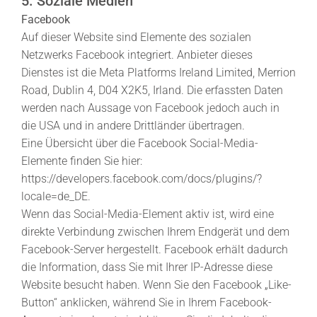
5. Soziale Medien
Facebook
Auf dieser Website sind Elemente des sozialen
Netzwerks Facebook integriert. Anbieter dieses
Dienstes ist die Meta Platforms Ireland Limited, Merrion
Road, Dublin 4, D04 X2K5, Irland. Die erfassten Daten
werden nach Aussage von Facebook jedoch auch in
die USA und in andere Drittländer übertragen.
Eine Übersicht über die Facebook Social-Media-
Elemente finden Sie hier:
https://developers.facebook.com/docs/plugins/?
locale=de_DE
.
Wenn das Social-Media-Element aktiv ist, wird eine
direkte Verbindung zwischen Ihrem Endgerät und dem
Facebook-Server hergestellt. Facebook erhält dadurch
die Information, dass Sie mit Ihrer IP-Adresse diese
Website besucht haben. Wenn Sie den Facebook „Like-
Button“ anklicken, während Sie in Ihrem Facebook-