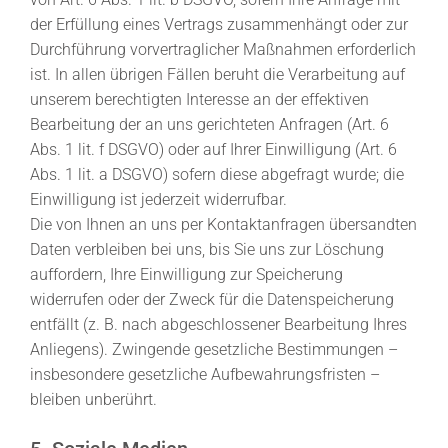
der Erfüllung eines Vertrags zusammenhängt oder zur
Durchführung vorvertraglicher Maßnahmen erforderlich
ist. In allen übrigen Fällen beruht die Verarbeitung auf
unserem berechtigten Interesse an der effektiven
Bearbeitung der an uns gerichteten Anfragen (Art. 6
Abs. 1 lit. f DSGVO) oder auf Ihrer Einwilligung (Art. 6
Abs. 1 lit. a DSGVO) sofern diese abgefragt wurde; die
Einwilligung ist jederzeit widerrufbar.
Die von Ihnen an uns per Kontaktanfragen übersandten
Daten verbleiben bei uns, bis Sie uns zur Löschung
auffordern, Ihre Einwilligung zur Speicherung
widerrufen oder der Zweck für die Datenspeicherung
entfällt (z. B. nach abgeschlossener Bearbeitung Ihres
Anliegens). Zwingende gesetzliche Bestimmungen –
insbesondere gesetzliche Aufbewahrungsfristen –
bleiben unberührt.