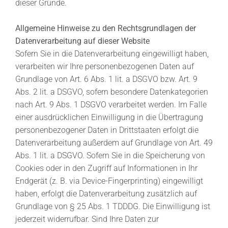
dieser Gründe.
Allgemeine Hinweise zu den Rechtsgrundlagen der
Datenverarbeitung auf dieser Website
Sofern Sie in die Datenverarbeitung eingewilligt haben,
verarbeiten wir Ihre personenbezogenen Daten auf
Grundlage von Art. 6 Abs. 1 lit. a DSGVO bzw. Art. 9
Abs. 2 lit. a DSGVO, sofern besondere Datenkategorien
nach Art. 9 Abs. 1 DSGVO verarbeitet werden. Im Falle
einer ausdrücklichen Einwilligung in die Übertragung
personenbezogener Daten in Drittstaaten erfolgt die
Datenverarbeitung außerdem auf Grundlage von Art. 49
Abs. 1 lit. a DSGVO. Sofern Sie in die Speicherung von
Cookies oder in den Zugriff auf Informationen in Ihr
Endgerät (z. B. via Device-Fingerprinting) eingewilligt
haben, erfolgt die Datenverarbeitung zusätzlich auf
Grundlage von § 25 Abs. 1 TDDDG. Die Einwilligung ist
jederzeit widerrufbar. Sind Ihre Daten zur