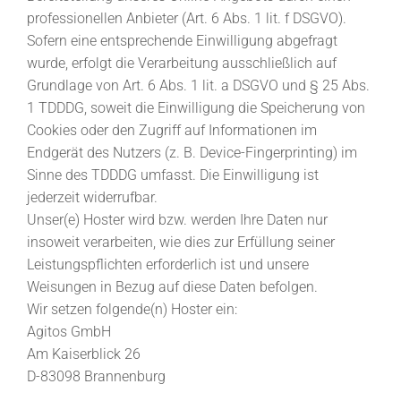
professionellen Anbieter (Art. 6 Abs. 1 lit. f DSGVO).
Sofern eine entsprechende Einwilligung abgefragt
wurde, erfolgt die Verarbeitung ausschließlich auf
Grundlage von Art. 6 Abs. 1 lit. a DSGVO und § 25 Abs.
1 TDDDG, soweit die Einwilligung die Speicherung von
Cookies oder den Zugriff auf Informationen im
Endgerät des Nutzers (z. B. Device-Fingerprinting) im
Sinne des TDDDG umfasst. Die Einwilligung ist
jederzeit widerrufbar.
Unser(e) Hoster wird bzw. werden Ihre Daten nur
insoweit verarbeiten, wie dies zur Erfüllung seiner
Leistungspflichten erforderlich ist und unsere
Weisungen in Bezug auf diese Daten befolgen.
Wir setzen folgende(n) Hoster ein:
Agitos GmbH
Am Kaiserblick 26
D-83098 Brannenburg