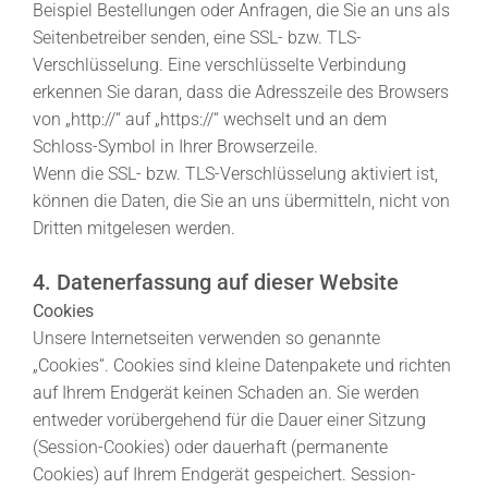
Beispiel Bestellungen oder Anfragen, die Sie an uns als
Seitenbetreiber senden, eine SSL- bzw. TLS-
Verschlüsselung. Eine verschlüsselte Verbindung
erkennen Sie daran, dass die Adresszeile des Browsers
von „http://“ auf „https://“ wechselt und an dem
Schloss-Symbol in Ihrer Browserzeile.
Wenn die SSL- bzw. TLS-Verschlüsselung aktiviert ist,
können die Daten, die Sie an uns übermitteln, nicht von
Dritten mitgelesen werden.
4. Datenerfassung auf dieser Website
Cookies
Unsere Internetseiten verwenden so genannte
„Cookies“. Cookies sind kleine Datenpakete und richten
auf Ihrem Endgerät keinen Schaden an. Sie werden
entweder vorübergehend für die Dauer einer Sitzung
(Session-Cookies) oder dauerhaft (permanente
Cookies) auf Ihrem Endgerät gespeichert. Session-