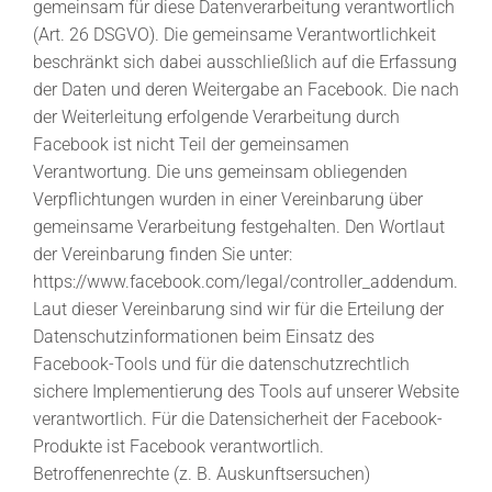
gemeinsam für diese Datenverarbeitung verantwortlich
(Art. 26 DSGVO). Die gemeinsame Verantwortlichkeit
beschränkt sich dabei ausschließlich auf die Erfassung
der Daten und deren Weitergabe an Facebook. Die nach
der Weiterleitung erfolgende Verarbeitung durch
Facebook ist nicht Teil der gemeinsamen
Verantwortung. Die uns gemeinsam obliegenden
Verpflichtungen wurden in einer Vereinbarung über
gemeinsame Verarbeitung festgehalten. Den Wortlaut
der Vereinbarung finden Sie unter:
https://www.facebook.com/legal/controller_addendum
.
Laut dieser Vereinbarung sind wir für die Erteilung der
Datenschutzinformationen beim Einsatz des
Facebook-Tools und für die datenschutzrechtlich
sichere Implementierung des Tools auf unserer Website
verantwortlich. Für die Datensicherheit der Facebook-
Produkte ist Facebook verantwortlich.
Betroffenenrechte (z. B. Auskunftsersuchen)