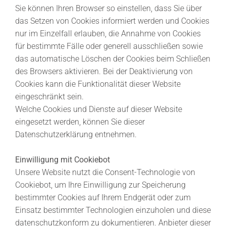
Sie können Ihren Browser so einstellen, dass Sie über
das Setzen von Cookies informiert werden und Cookies
nur im Einzelfall erlauben, die Annahme von Cookies
für bestimmte Fälle oder generell ausschließen sowie
das automatische Löschen der Cookies beim Schließen
des Browsers aktivieren. Bei der Deaktivierung von
Cookies kann die Funktionalität dieser Website
eingeschränkt sein.
Welche Cookies und Dienste auf dieser Website
eingesetzt werden, können Sie dieser
Datenschutzerklärung entnehmen.
Einwilligung mit Cookiebot
Unsere Website nutzt die Consent-Technologie von
Cookiebot, um Ihre Einwilligung zur Speicherung
bestimmter Cookies auf Ihrem Endgerät oder zum
Einsatz bestimmter Technologien einzuholen und diese
datenschutzkonform zu dokumentieren. Anbieter dieser