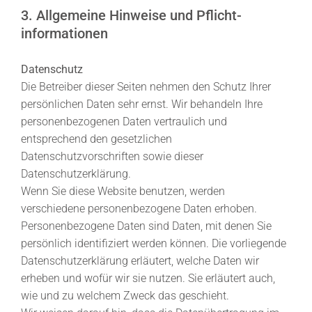
3. Allgemeine Hinweise und Pflicht­
informationen
Datenschutz
Die Betreiber dieser Seiten nehmen den Schutz Ihrer
persönlichen Daten sehr ernst. Wir behandeln Ihre
personenbezogenen Daten vertraulich und
entsprechend den gesetzlichen
Datenschutzvorschriften sowie dieser
Datenschutzerklärung.
Wenn Sie diese Website benutzen, werden
verschiedene personenbezogene Daten erhoben.
Personenbezogene Daten sind Daten, mit denen Sie
persönlich identifiziert werden können. Die vorliegende
Datenschutzerklärung erläutert, welche Daten wir
erheben und wofür wir sie nutzen. Sie erläutert auch,
wie und zu welchem Zweck das geschieht.