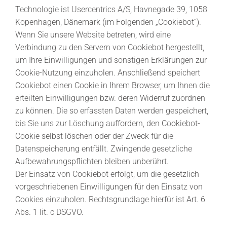
Technologie ist Usercentrics A/S, Havnegade 39, 1058
Kopenhagen, Dänemark (im Folgenden „Cookiebot“).
Wenn Sie unsere Website betreten, wird eine
Verbindung zu den Servern von Cookiebot hergestellt,
um Ihre Einwilligungen und sonstigen Erklärungen zur
Cookie-Nutzung einzuholen. Anschließend speichert
Cookiebot einen Cookie in Ihrem Browser, um Ihnen die
erteilten Einwilligungen bzw. deren Widerruf zuordnen
zu können. Die so erfassten Daten werden gespeichert,
bis Sie uns zur Löschung auffordern, den Cookiebot-
Cookie selbst löschen oder der Zweck für die
Datenspeicherung entfällt. Zwingende gesetzliche
Aufbewahrungspflichten bleiben unberührt.
Der Einsatz von Cookiebot erfolgt, um die gesetzlich
vorgeschriebenen Einwilligungen für den Einsatz von
Cookies einzuholen. Rechtsgrundlage hierfür ist Art. 6
Abs. 1 lit. c DSGVO.