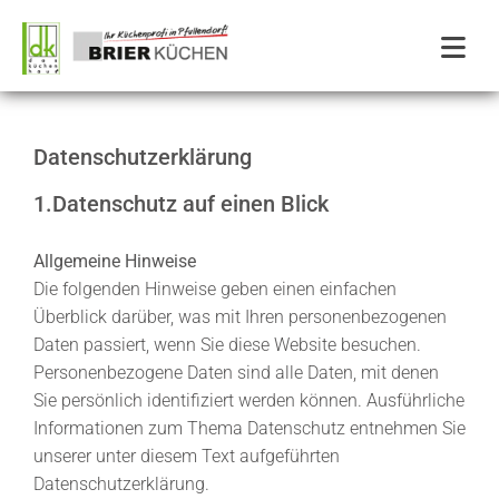
Zum Inhalt springen
Datenschutz­erklärung
1.Datenschutz auf einen Blick
Allgemeine Hinweise
Die folgenden Hinweise geben einen einfachen
Überblick darüber, was mit Ihren personenbezogenen
Daten passiert, wenn Sie diese Website besuchen.
Personenbezogene Daten sind alle Daten, mit denen
Sie persönlich identifiziert werden können. Ausführliche
Informationen zum Thema Datenschutz entnehmen Sie
unserer unter diesem Text aufgeführten
Datenschutzerklärung.