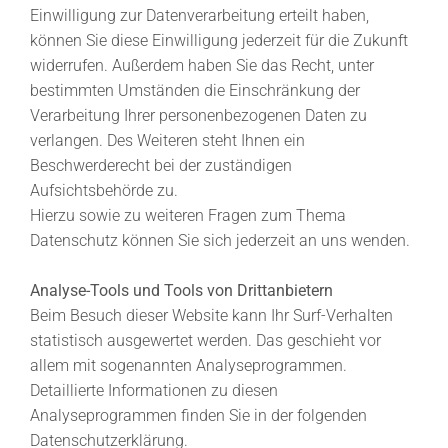
Einwilligung zur Datenverarbeitung erteilt haben,
können Sie diese Einwilligung jederzeit für die Zukunft
widerrufen. Außerdem haben Sie das Recht, unter
bestimmten Umständen die Einschränkung der
Verarbeitung Ihrer personenbezogenen Daten zu
verlangen. Des Weiteren steht Ihnen ein
Beschwerderecht bei der zuständigen
Aufsichtsbehörde zu.
Hierzu sowie zu weiteren Fragen zum Thema
Datenschutz können Sie sich jederzeit an uns wenden.
Analyse-Tools und Tools von Drittanbietern
Beim Besuch dieser Website kann Ihr Surf-Verhalten
statistisch ausgewertet werden. Das geschieht vor
allem mit sogenannten Analyseprogrammen.
Detaillierte Informationen zu diesen
Analyseprogrammen finden Sie in der folgenden
Datenschutzerklärung.