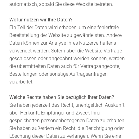
automatisch, sobald Sie diese Website betreten.
Wofür nutzen wir Ihre Daten?
Ein Teil der Daten wird erhoben, um eine fehlerfreie
Bereitstellung der Website zu gewährleisten. Andere
Daten können zur Analyse Ihres Nutzerverhaltens
verwendet werden. Sofern über die Website Verträge
geschlossen oder angebahnt werden können, werden
die übermittelten Daten auch für Vertragsangebote,
Bestellungen oder sonstige Auftragsanfragen
verarbeitet.
Welche Rechte haben Sie bezüglich Ihrer Daten?
Sie haben jederzeit das Recht, unentgeltlich Auskunft
über Herkunft, Empfänger und Zweck Ihrer
gespeicherten personenbezogenen Daten zu erhalten.
Sie haben außerdem ein Recht, die Berichtigung oder
Löschung dieser Daten zu verlangen. Wenn Sie eine