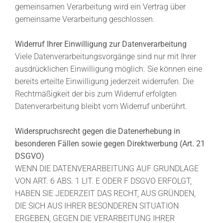
gemeinsamen Verarbeitung wird ein Vertrag über
gemeinsame Verarbeitung geschlossen.
Widerruf Ihrer Einwilligung zur Datenverarbeitung
Viele Datenverarbeitungsvorgänge sind nur mit Ihrer
ausdrücklichen Einwilligung möglich. Sie können eine
bereits erteilte Einwilligung jederzeit widerrufen. Die
Rechtmäßigkeit der bis zum Widerruf erfolgten
Datenverarbeitung bleibt vom Widerruf unberührt.
Widerspruchsrecht gegen die Datenerhebung in
besonderen Fällen sowie gegen Direktwerbung (Art. 21
DSGVO)
WENN DIE DATENVERARBEITUNG AUF GRUNDLAGE
VON ART. 6 ABS. 1 LIT. E ODER F DSGVO ERFOLGT,
HABEN SIE JEDERZEIT DAS RECHT, AUS GRÜNDEN,
DIE SICH AUS IHRER BESONDEREN SITUATION
ERGEBEN, GEGEN DIE VERARBEITUNG IHRER