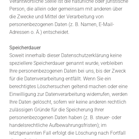
Verantwortliche Stelle ist die natürliche oder juristische
Person, die allein oder gemeinsam mit anderen über
die Zwecke und Mittel der Verarbeitung von
personenbezogenen Daten (z. B. Namen, E-Mail-
Adressen o. Ä.) entscheidet.
Speicherdauer
Soweit innerhalb dieser Datenschutzerklärung keine
speziellere Speicherdauer genannt wurde, verbleiben
Ihre personenbezogenen Daten bei uns, bis der Zweck
für die Datenverarbeitung entfällt. Wenn Sie ein
berechtigtes Löschersuchen geltend machen oder eine
Einwilligung zur Datenverarbeitung widerrufen, werden
Ihre Daten gelöscht, sofern wir keine anderen rechtlich
zulässigen Gründe für die Speicherung Ihrer
personenbezogenen Daten haben (z. B. steuer- oder
handelsrechtliche Aufbewahrungsfristen); im
letztgenannten Fall erfolgt die Löschung nach Fortfall