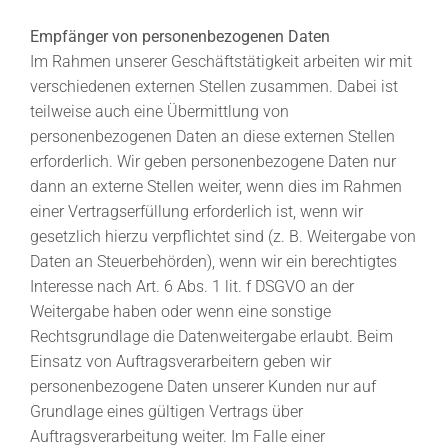
Empfänger von personenbezogenen Daten
Im Rahmen unserer Geschäftstätigkeit arbeiten wir mit
verschiedenen externen Stellen zusammen. Dabei ist
teilweise auch eine Übermittlung von
personenbezogenen Daten an diese externen Stellen
erforderlich. Wir geben personenbezogene Daten nur
dann an externe Stellen weiter, wenn dies im Rahmen
einer Vertragserfüllung erforderlich ist, wenn wir
gesetzlich hierzu verpflichtet sind (z. B. Weitergabe von
Daten an Steuerbehörden), wenn wir ein berechtigtes
Interesse nach Art. 6 Abs. 1 lit. f DSGVO an der
Weitergabe haben oder wenn eine sonstige
Rechtsgrundlage die Datenweitergabe erlaubt. Beim
Einsatz von Auftragsverarbeitern geben wir
personenbezogene Daten unserer Kunden nur auf
Grundlage eines gültigen Vertrags über
Auftragsverarbeitung weiter. Im Falle einer