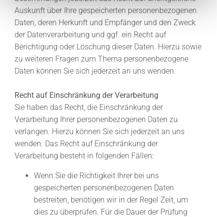
Auskunft über Ihre gespeicherten personenbezogenen
Daten, deren Herkunft und Empfänger und den Zweck
der Datenverarbeitung und ggf. ein Recht auf
Berichtigung oder Löschung dieser Daten. Hierzu sowie
zu weiteren Fragen zum Thema personenbezogene
Daten können Sie sich jederzeit an uns wenden.
Recht auf Einschränkung der Verarbeitung
Sie haben das Recht, die Einschränkung der
Verarbeitung Ihrer personenbezogenen Daten zu
verlangen. Hierzu können Sie sich jederzeit an uns
wenden. Das Recht auf Einschränkung der
Verarbeitung besteht in folgenden Fällen:
Wenn Sie die Richtigkeit Ihrer bei uns
gespeicherten personenbezogenen Daten
bestreiten, benötigen wir in der Regel Zeit, um
dies zu überprüfen. Für die Dauer der Prüfung