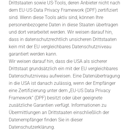
Drittstaaten sowie US-Tools, deren Anbieter nicht nach
dem EU-US-Data Privacy Framework (DPF) zertifiziert
sind. Wenn diese Tools aktiv sind, können Ihre
personenbezogene Daten in diese Staaten übertragen
und dort verarbeitet werden. Wir weisen darauf hin,
dass in datenschutzrechtlich unsicheren Drittstaaten
kein mit der EU vergleichbares Datenschutzniveau
garantiert werden kann.
Wir weisen darauf hin, dass die USA als sicherer
Drittstaat grundsätzlich ein mit der EU vergleichbares
Datenschutzniveau aufweisen. Eine Datenübertragung
in die USA ist danach zulässig, wenn der Empfänger
eine Zertifizierung unter dem „EU-US Data Privacy
Framework“ (DPF) besitzt oder über geeignete
zusätzliche Garantien verfügt. Informationen zu
Übermittlungen an Drittstaaten einschließlich der
Datenempfänger finden Sie in dieser
Datenschutzerklärung.