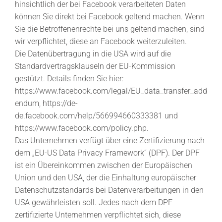
hinsichtlich der bei Facebook verarbeiteten Daten
können Sie direkt bei Facebook geltend machen. Wenn
Sie die Betroffenenrechte bei uns geltend machen, sind
wir verpflichtet, diese an Facebook weiterzuleiten.
Die Datenübertragung in die USA wird auf die
Standardvertragsklauseln der EU-Kommission
gestützt. Details finden Sie hier:
https://www.facebook.com/legal/EU_data_transfer_add
endum
,
https://de-
de.facebook.com/help/566994660333381
und
https://www.facebook.com/policy.php
.
Das Unternehmen verfügt über eine Zertifizierung nach
dem „EU-US Data Privacy Framework“ (DPF). Der DPF
ist ein Übereinkommen zwischen der Europäischen
Union und den USA, der die Einhaltung europäischer
Datenschutzstandards bei Datenverarbeitungen in den
USA gewährleisten soll. Jedes nach dem DPF
zertifizierte Unternehmen verpflichtet sich, diese