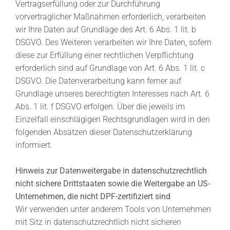
Vertragserfüllung oder zur Durchführung
vorvertraglicher Maßnahmen erforderlich, verarbeiten
wir Ihre Daten auf Grundlage des Art. 6 Abs. 1 lit. b
DSGVO. Des Weiteren verarbeiten wir Ihre Daten, sofern
diese zur Erfüllung einer rechtlichen Verpflichtung
erforderlich sind auf Grundlage von Art. 6 Abs. 1 lit. c
DSGVO. Die Datenverarbeitung kann ferner auf
Grundlage unseres berechtigten Interesses nach Art. 6
Abs. 1 lit. f DSGVO erfolgen. Über die jeweils im
Einzelfall einschlägigen Rechtsgrundlagen wird in den
folgenden Absätzen dieser Datenschutzerklärung
informiert.
Hinweis zur Datenweitergabe in datenschutzrechtlich
nicht sichere Drittstaaten sowie die Weitergabe an US-
Unternehmen, die nicht DPF-zertifiziert sind
Wir verwenden unter anderem Tools von Unternehmen
mit Sitz in datenschutzrechtlich nicht sicheren