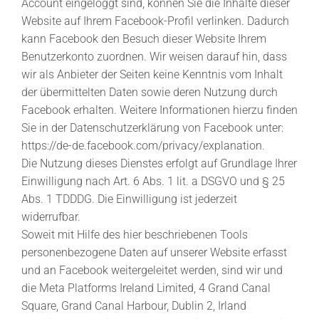
Account eingeloggt sind, können Sie die Inhalte dieser
Website auf Ihrem Facebook-Profil verlinken. Dadurch
kann Facebook den Besuch dieser Website Ihrem
Benutzerkonto zuordnen. Wir weisen darauf hin, dass
wir als Anbieter der Seiten keine Kenntnis vom Inhalt
der übermittelten Daten sowie deren Nutzung durch
Facebook erhalten. Weitere Informationen hierzu finden
Sie in der Datenschutzerklärung von Facebook unter:
https://de-de.facebook.com/privacy/explanation
.
Die Nutzung dieses Dienstes erfolgt auf Grundlage Ihrer
Einwilligung nach Art. 6 Abs. 1 lit. a DSGVO und § 25
Abs. 1 TDDDG. Die Einwilligung ist jederzeit
widerrufbar.
Soweit mit Hilfe des hier beschriebenen Tools
personenbezogene Daten auf unserer Website erfasst
und an Facebook weitergeleitet werden, sind wir und
die Meta Platforms Ireland Limited, 4 Grand Canal
Square, Grand Canal Harbour, Dublin 2, Irland