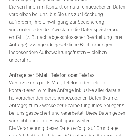
Die von Ihnen im Kontaktformular eingegebenen Daten
verbleiben bei uns, bis Sie uns zur Löschung
auffordern, Ihre Einwilligung zur Speicherung
widerrufen oder der Zweck für die Datenspeicherung
entfällt (z. B. nach abgeschlossener Bearbeitung Ihrer
Anfrage). Zwingende gesetzliche Bestimmungen –
insbesondere Aufbewahrungsfristen – bleiben
unberührt.
Anfrage per E-Mail, Telefon oder Telefax
Wenn Sie uns per E-Mail, Telefon oder Telefax
kontaktieren, wird Ihre Anfrage inklusive aller daraus
hervorgehenden personenbezogenen Daten (Name,
Anfrage) zum Zwecke der Bearbeitung Ihres Anliegens
bei uns gespeichert und verarbeitet. Diese Daten geben
wir nicht ohne Ihre Einwilligung weiter.
Die Verarbeitung dieser Daten erfolgt auf Grundlage
von Art. 6 Abs. 1 lit. b DSGVO, sofern Ihre Anfrage mit