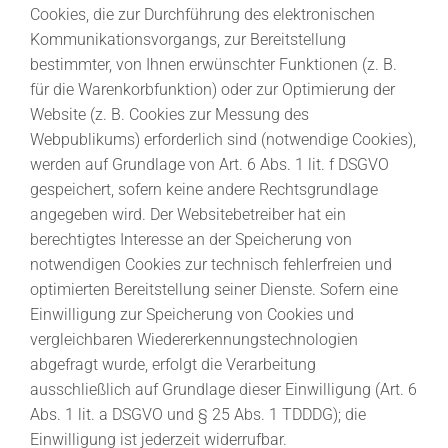
Cookies, die zur Durchführung des elektronischen
Kommunikationsvorgangs, zur Bereitstellung
bestimmter, von Ihnen erwünschter Funktionen (z. B.
für die Warenkorbfunktion) oder zur Optimierung der
Website (z. B. Cookies zur Messung des
Webpublikums) erforderlich sind (notwendige Cookies),
werden auf Grundlage von Art. 6 Abs. 1 lit. f DSGVO
gespeichert, sofern keine andere Rechtsgrundlage
angegeben wird. Der Websitebetreiber hat ein
berechtigtes Interesse an der Speicherung von
notwendigen Cookies zur technisch fehlerfreien und
optimierten Bereitstellung seiner Dienste. Sofern eine
Einwilligung zur Speicherung von Cookies und
vergleichbaren Wiedererkennungstechnologien
abgefragt wurde, erfolgt die Verarbeitung
ausschließlich auf Grundlage dieser Einwilligung (Art. 6
Abs. 1 lit. a DSGVO und § 25 Abs. 1 TDDDG); die
Einwilligung ist jederzeit widerrufbar.