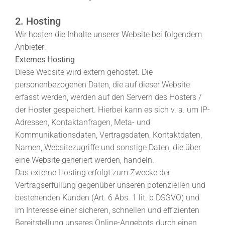
2. Hosting
Wir hosten die Inhalte unserer Website bei folgendem
Anbieter:
Externes Hosting
Diese Website wird extern gehostet. Die
personenbezogenen Daten, die auf dieser Website
erfasst werden, werden auf den Servern des Hosters /
der Hoster gespeichert. Hierbei kann es sich v. a. um IP-
Adressen, Kontaktanfragen, Meta- und
Kommunikationsdaten, Vertragsdaten, Kontaktdaten,
Namen, Websitezugriffe und sonstige Daten, die über
eine Website generiert werden, handeln.
Das externe Hosting erfolgt zum Zwecke der
Vertragserfüllung gegenüber unseren potenziellen und
bestehenden Kunden (Art. 6 Abs. 1 lit. b DSGVO) und
im Interesse einer sicheren, schnellen und effizienten
Bereitstellung unseres Online-Angebots durch einen