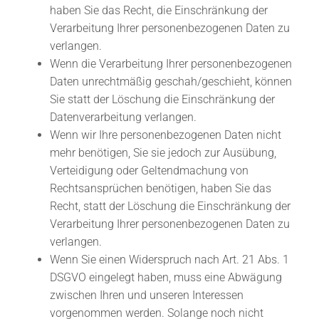
haben Sie das Recht, die Einschränkung der
Verarbeitung Ihrer personenbezogenen Daten zu
verlangen.
Wenn die Verarbeitung Ihrer personenbezogenen
Daten unrechtmäßig geschah/geschieht, können
Sie statt der Löschung die Einschränkung der
Datenverarbeitung verlangen.
Wenn wir Ihre personenbezogenen Daten nicht
mehr benötigen, Sie sie jedoch zur Ausübung,
Verteidigung oder Geltendmachung von
Rechtsansprüchen benötigen, haben Sie das
Recht, statt der Löschung die Einschränkung der
Verarbeitung Ihrer personenbezogenen Daten zu
verlangen.
Wenn Sie einen Widerspruch nach Art. 21 Abs. 1
DSGVO eingelegt haben, muss eine Abwägung
zwischen Ihren und unseren Interessen
vorgenommen werden. Solange noch nicht