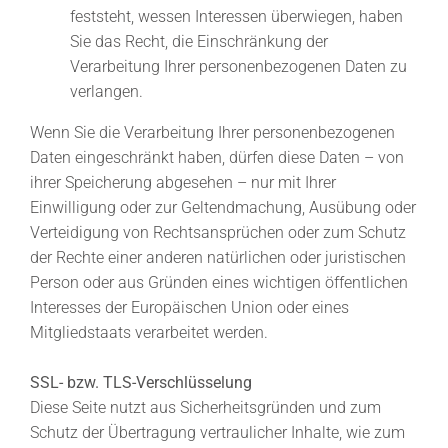
feststeht, wessen Interessen überwiegen, haben
Sie das Recht, die Einschränkung der
Verarbeitung Ihrer personenbezogenen Daten zu
verlangen.
Wenn Sie die Verarbeitung Ihrer personenbezogenen
Daten eingeschränkt haben, dürfen diese Daten – von
ihrer Speicherung abgesehen – nur mit Ihrer
Einwilligung oder zur Geltendmachung, Ausübung oder
Verteidigung von Rechtsansprüchen oder zum Schutz
der Rechte einer anderen natürlichen oder juristischen
Person oder aus Gründen eines wichtigen öffentlichen
Interesses der Europäischen Union oder eines
Mitgliedstaats verarbeitet werden.
SSL- bzw. TLS-Verschlüsselung
Diese Seite nutzt aus Sicherheitsgründen und zum
Schutz der Übertragung vertraulicher Inhalte, wie zum