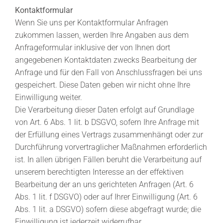
Kontaktformular
Wenn Sie uns per Kontaktformular Anfragen
zukommen lassen, werden Ihre Angaben aus dem
Anfrageformular inklusive der von Ihnen dort
angegebenen Kontaktdaten zwecks Bearbeitung der
Anfrage und für den Fall von Anschlussfragen bei uns
gespeichert. Diese Daten geben wir nicht ohne Ihre
Einwilligung weiter.
Die Verarbeitung dieser Daten erfolgt auf Grundlage
von Art. 6 Abs. 1 lit. b DSGVO, sofern Ihre Anfrage mit
der Erfüllung eines Vertrags zusammenhängt oder zur
Durchführung vorvertraglicher Maßnahmen erforderlich
ist. In allen übrigen Fällen beruht die Verarbeitung auf
unserem berechtigten Interesse an der effektiven
Bearbeitung der an uns gerichteten Anfragen (Art. 6
Abs. 1 lit. f DSGVO) oder auf Ihrer Einwilligung (Art. 6
Abs. 1 lit. a DSGVO) sofern diese abgefragt wurde; die
Einwilligung ist jederzeit widerrufbar.