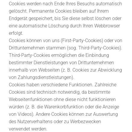
Cookies werden nach Ende Ihres Besuchs automatisch
gelöscht. Permanente Cookies bleiben auf Ihrem
Endgerät gespeichert, bis Sie diese selbst löschen oder
eine automatische Löschung durch Ihren Webbrowser
erfolgt.
Cookies können von uns (First-Party-Cookies) oder von
Drittunternehmen stammen (sog. Third-Party-Cookies).
Third-Party-Cookies ermöglichen die Einbindung
bestimmter Dienstleistungen von Drittunternehmen
innerhalb von Webseiten (z. B. Cookies zur Abwicklung
von Zahlungsdienstleistungen).
Cookies haben verschiedene Funktionen. Zahlreiche
Cookies sind technisch notwendig, da bestimmte
Webseitenfunktionen ohne diese nicht funktionieren
würden (z. B. die Warenkorbfunktion oder die Anzeige
von Videos). Andere Cookies können zur Auswertung
des Nutzerverhaltens oder zu Werbezwecken
verwendet werden.