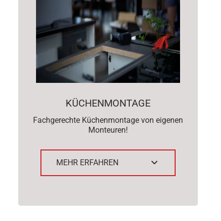
KÜCHENMONTAGE
Fachgerechte Küchenmontage von eigenen
Monteuren!
MEHR ERFAHREN