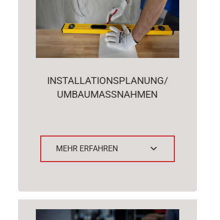
INSTALLATIONSPLANUNG/
UMBAUMASSNAHMEN
MEHR ERFAHREN