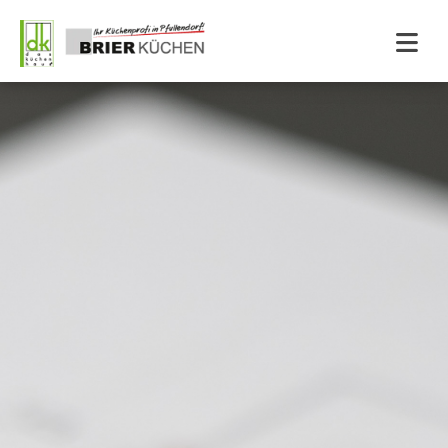
Zum Inhalt springen