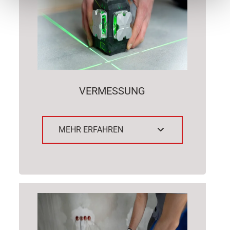
VERMESSUNG
MEHR ERFAHREN